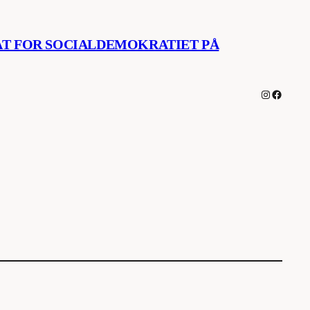
AT FOR SOCIALDEMOKRATIET PÅ
Instagra
Facebo