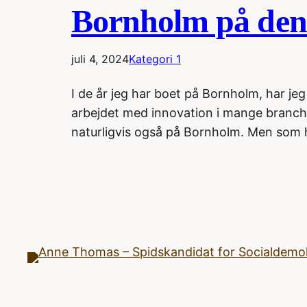
Bornholm på den
juli 4, 2024
Kategori 1
I de år jeg har boet på Bornholm, har jeg
arbejdet med innovation i mange branche
naturligvis også på Bornholm. Men som 